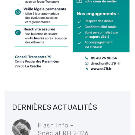
DERNIÈRES ACTUALITÉS
Flash Info -
Spécial RH 2026