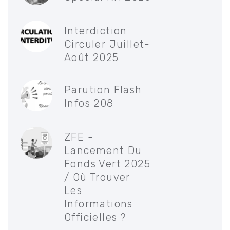
Interdiction
Circuler Juillet-
Août 2025
Parution Flash
Infos 208
ZFE -
Lancement Du
Fonds Vert 2025
/ Où Trouver
Les
Informations
Officielles ?