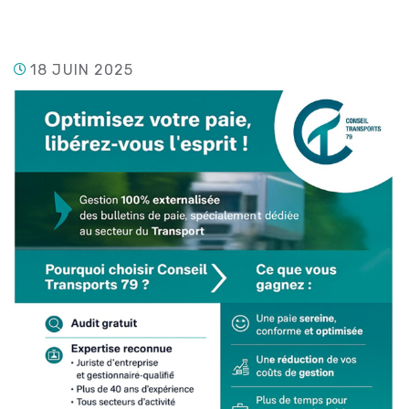
18 JUIN 2025