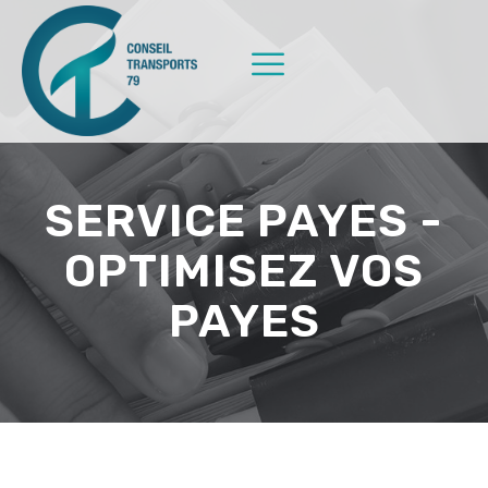
SERVICE PAYES -
OPTIMISEZ VOS
PAYES